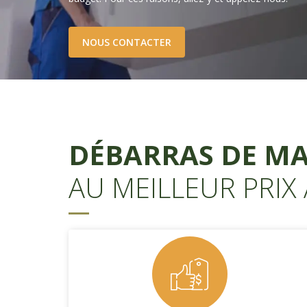
NOUS CONTACTER
DÉBARRAS DE M
AU MEILLEUR PRIX