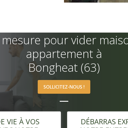
 mesure pour vider mais
appartement à
Bongheat (63)
SOLLICITEZ-NOUS !
 VIE À VOS
DÉBARRAS EXP