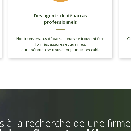
Des agents de débarras
professionnels
Nos intervenants débarrasseurs se trouvent être
Co
formés, assurés et qualifiés.
Leur opération se trouve toujours impeccable.
s à la recherche de une firme