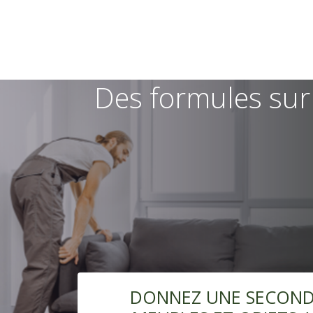
Des formules sur
DONNEZ UNE SECONDE