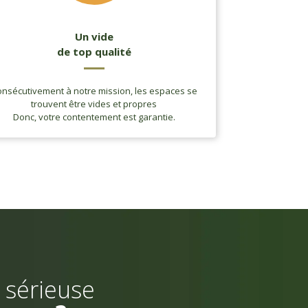
Un vide
de top qualité
nsécutivement à notre mission, les espaces se
trouvent être vides et propres
Donc, votre contentement est garantie.
 sérieuse