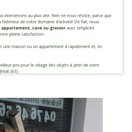
s intervenons au plus vite. Rien ne nous résiste, parce que
’intérieur de notre domaine d’activité! De fait, nous
 appartement, cave ou grenier
avec simplicité.
tre pleine satisfaction :
er une maison ou un appartement à rapidement et, en
lleur prix pour le vidage des objets à jeter de votre
heat (63).