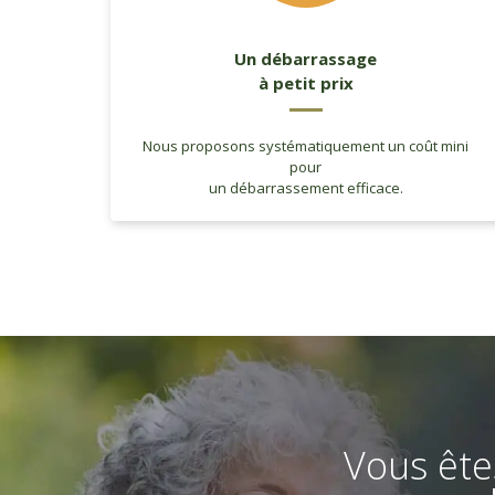
Un débarrassage
à petit prix
Nous proposons systématiquement un coût mini
pour
un débarrassement efficace.
Vous ête