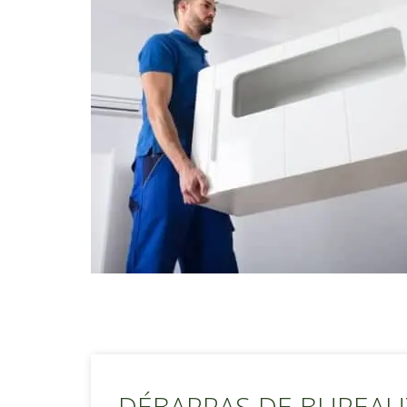
DÉBARRAS DE BUREAUX