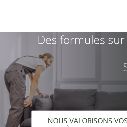
Des formules sur
NOUS VALORISONS VOS