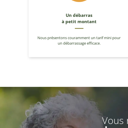
Un débarras
à petit montant
Nous présentons couramment un tarif mini pour
un débarrassage efficace.
Vous 