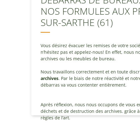
NOS FORMULES AUX PR
SUR-SARTHE (61)
Vous désirez évacuer les remises de votre soci
n’hésitez pas et appelez-nous! En effet, nous 
archives ou les meubles de bureau.
Nous travaillons correctement et en toute disc
archives
. Par le biais de notre réactivité et no
débarras va vous contenter entièrement.
Après réflexion, nous nous occupons de vous envo
déchets et de destruction des archives. grâce à 
règles de l’art.