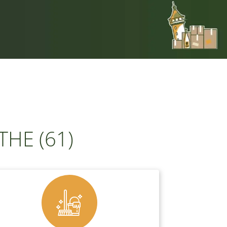
THE (61)