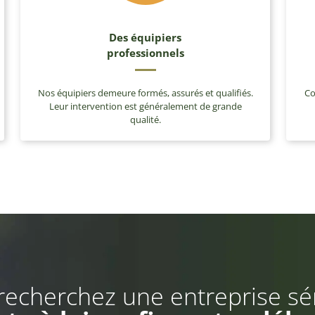
Des équipiers
professionnels
Nos équipiers demeure formés, assurés et qualifiés.
Co
Leur intervention est généralement de grande
qualité.
recherchez une entreprise sé