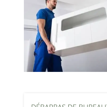
DÉBARRAS DE BUREAUX