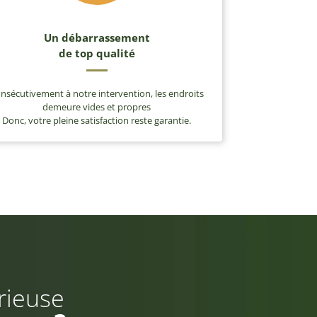
Un débarrassement
de top qualité
nsécutivement à notre intervention, les endroits
demeure vides et propres
Donc, votre pleine satisfaction reste garantie.
rieuse