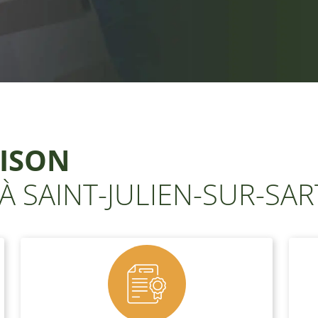
ISON
À SAINT-JULIEN-SUR-SAR