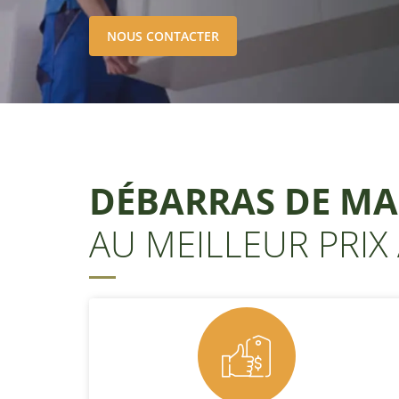
NOUS CONTACTER
DÉBARRAS DE MA
AU MEILLEUR PRIX 