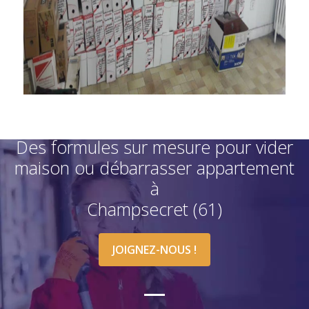
Des formules sur mesure pour vider
maison ou débarrasser appartement
à
Champsecret (61)
JOIGNEZ-NOUS !