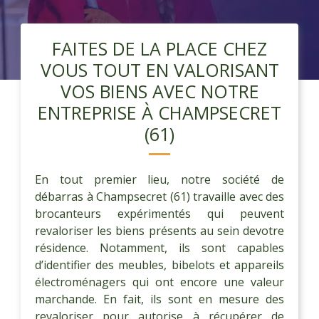
FAITES DE LA PLACE CHEZ
VOUS TOUT EN VALORISANT
VOS BIENS AVEC NOTRE
ENTREPRISE À CHAMPSECRET
(61)
En tout premier lieu, notre société de
débarras à Champsecret (61) travaille avec des
brocanteurs expérimentés qui peuvent
revaloriser les biens présents au sein devotre
résidence. Notamment, ils sont capables
d’identifier des meubles, bibelots et appareils
électroménagers qui ont encore une valeur
marchande. En fait, ils sont en mesure des
revaloriser pour autorise à récupérer de