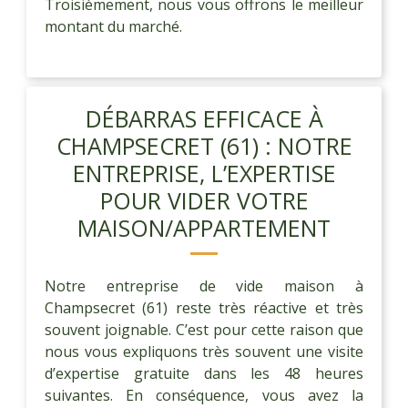
Troisièmement, nous vous offrons le meilleur
montant du marché.
DÉBARRAS EFFICACE À
CHAMPSECRET (61) : NOTRE
ENTREPRISE, L’EXPERTISE
POUR VIDER VOTRE
MAISON/APPARTEMENT
Notre entreprise de vide maison à
Champsecret (61) reste très réactive et très
souvent joignable. C’est pour cette raison que
nous vous expliquons très souvent une visite
d’expertise gratuite dans les 48 heures
suivantes. En conséquence, vous avez la