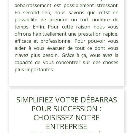
débarrassement est possiblement stressant.
En second lieu, nous savons que cel’st en
possibilité de prendre un fort nombre de
temps. Enfin. Pour cette raison nous vous
offrons habituellement une prestation rapide,
efficace et professionnel. Pour pouvoir vous
aider à vous évacuer de tout ce dont vous
n’avez plus besoin,. Grâce à ça, vous avez la
capacité de vous concentrer sur des choses
plus importantes.
SIMPLIFIEZ VOTRE DÉBARRAS
POUR SUCCESSION :
CHOISISSEZ NOTRE
ENTREPRISE