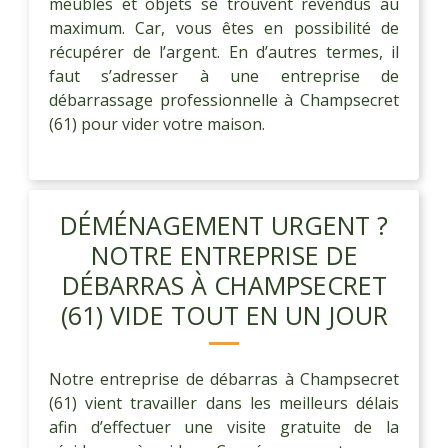
meubles et objets se trouvent revendus au
maximum. Car, vous êtes en possibilité de
récupérer de l’argent. En d’autres termes, il
faut s’adresser à une entreprise de
débarrassage professionnelle à Champsecret
(61) pour vider votre maison.
DÉMÉNAGEMENT URGENT ?
NOTRE ENTREPRISE DE
DÉBARRAS À CHAMPSECRET
(61) VIDE TOUT EN UN JOUR
Notre entreprise de débarras à Champsecret
(61) vient travailler dans les meilleurs délais
afin d’effectuer une visite gratuite de la