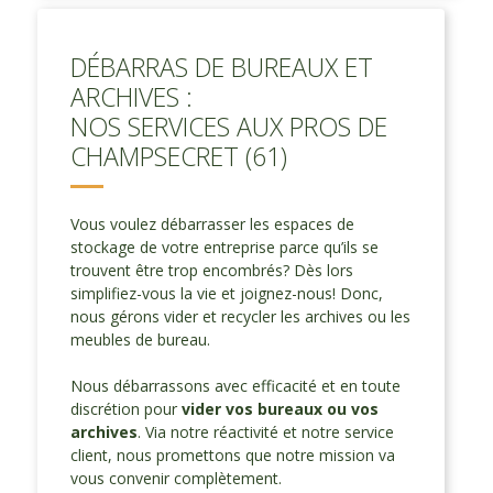
DÉBARRAS DE BUREAUX ET
ARCHIVES :
NOS SERVICES AUX PROS DE
CHAMPSECRET (61)
Vous voulez débarrasser les espaces de
stockage de votre entreprise parce qu’ils se
trouvent être trop encombrés? Dès lors
simplifiez-vous la vie et joignez-nous! Donc,
nous gérons vider et recycler les archives ou les
meubles de bureau.
Nous débarrassons avec efficacité et en toute
discrétion pour
vider vos bureaux ou vos
archives
. Via notre réactivité et notre service
client, nous promettons que notre mission va
vous convenir complètement.