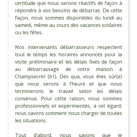
certitude que nous serons réactifs de façon à
répondre à vos besoins de débarras. De cette
façon, nous sommes disponibles du lundi au
samedi, même au cours des vacances scolaires
ou les fêtes.
Nos intervenants débarrasseurs respectent
tout le temps les horaires annoncés pour la
visite préliminaire et les délais fixés de façon
au débarrassage de votre maison à
Champsecret (61). Dès qua, vous êtes sûr(e)
que nous serons à l’heure et que nous
terminerons le travail selon les délais
convenus. Pour cette raison, nous sommes
professionnels et expérimentés, à cet égard,
nous savons comment nous charger de toutes
les situations.
Tout d’abord, nous savons que le