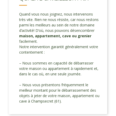
Quand vous nous joignez, nous intervenons
très vite. Rien ne nous résiste, car nous restons
parmi les meilleurs au sein de notre domaine
d’activité! D’où, nous pouvons désencombrer
maison, appartement, cave ou grenier
facilement.
Notre intervention garantit généralement votre
contentement :
– Nous sommes en capacité de débarrasser
votre maison ou appartement à rapidement et,
dans le cas où, en une seule journée.
– Nous vous présentons fréquemment le
meilleur montant pour le débarrassement des
objets à jeter de votre maison, appartement ou
cave à Champsecret (61).