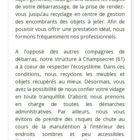
de votre débarrassage, de la prise de rendez-
vous jusqu’au recyclage en centre de gestion
des encombrants des objets à jeter. Afin de
pouvoir vous offrir une prestation idéal, nous
formons fréquemment nos professionnels.
A l’opposé des autres compagnies de
débarras, notre structure à Champsecret (61)
a à coeur de respecter l’écosystème. Dans ces
conditions, nous recyclons les meubles et
objets récupérés au mieux. Désormais, vous
avez la possibilité de nous confier votre vidage
en toute tranquillité. D’abord, nous prenons
en charge de toutes les démarches
administratives. Par ailleurs, nous vous
évitons de prendre des risques de chute au
cours de la manutention à l’intérieur des
endroits sombres et peu accessibles.