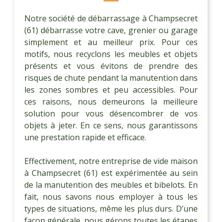
Notre société de débarrassage à Champsecret
(61) débarrasse votre cave, grenier ou garage
simplement et au meilleur prix. Pour ces
motifs, nous recyclons les meubles et objets
présents et vous évitons de prendre des
risques de chute pendant la manutention dans
les zones sombres et peu accessibles. Pour
ces raisons, nous demeurons la meilleure
solution pour vous désencombrer de vos
objets à jeter. En ce sens, nous garantissons
une prestation rapide et efficace.
Effectivement, notre entreprise de vide maison
à Champsecret (61) est expérimentée au sein
de la manutention des meubles et bibelots. En
fait, nous savons nous employer à tous les
types de situations, même les plus durs. D’une
façon générale, nous gérons toutes les étapes