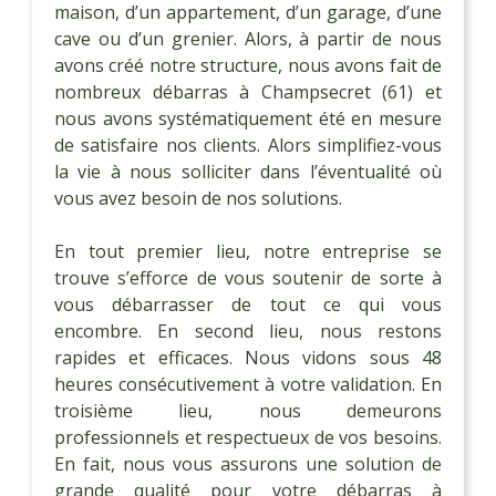
maison, d’un appartement, d’un garage, d’une
cave ou d’un grenier. Alors, à partir de nous
avons créé notre structure, nous avons fait de
nombreux débarras à Champsecret (61) et
nous avons systématiquement été en mesure
de satisfaire nos clients. Alors simplifiez-vous
la vie à nous solliciter dans l’éventualité où
vous avez besoin de nos solutions.
En tout premier lieu, notre entreprise se
trouve s’efforce de vous soutenir de sorte à
vous débarrasser de tout ce qui vous
encombre. En second lieu, nous restons
rapides et efficaces. Nous vidons sous 48
heures consécutivement à votre validation. En
troisième lieu, nous demeurons
professionnels et respectueux de vos besoins.
En fait, nous vous assurons une solution de
grande qualité pour votre débarras à