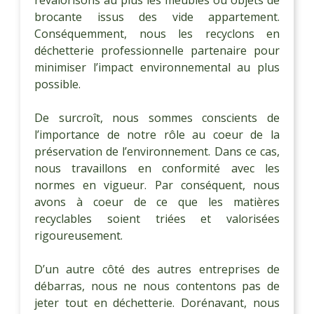
brocante issus des vide appartement.
Conséquemment, nous les recyclons en
déchetterie professionnelle partenaire pour
minimiser l’impact environnemental au plus
possible.
De surcroît, nous sommes conscients de
l’importance de notre rôle au coeur de la
préservation de l’environnement. Dans ce cas,
nous travaillons en conformité avec les
normes en vigueur. Par conséquent, nous
avons à coeur de ce que les matières
recyclables soient triées et valorisées
rigoureusement.
D’un autre côté des autres entreprises de
débarras, nous ne nous contentons pas de
jeter tout en déchetterie. Dorénavant, nous