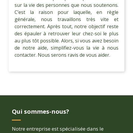
sur la vie des personnes que nous soutenons.
C’est la raison pour laquelle, en règle
générale, nous travaillons très vite et
correctement. Après tout, notre objectif reste
des épauler à retrouver leur chez-soi le plus
au plus tôt possible. Alors, si vous avez besoin
de notre aide, simplifiez-vous la vie à nous
contacter. Nous serons ravis de vous aider.
Qui sommes-nous?
Notre entreprise est spécialisée dans le