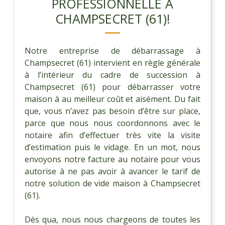
PROFESSIONNELLE À
CHAMPSECRET (61)!
Notre entreprise de débarrassage à
Champsecret (61) intervient en règle générale
à l’intérieur du cadre de succession à
Champsecret (61) pour débarrasser votre
maison à au meilleur coût et aisément. Du fait
que, vous n’avez pas besoin d’être sur place,
parce que nous nous coordonnons avec le
notaire afin d’effectuer très vite la visite
d’estimation puis le vidage. En un mot, nous
envoyons notre facture au notaire pour vous
autorise à ne pas avoir à avancer le tarif de
notre solution de vide maison à Champsecret
(61).
Dès qua, nous nous chargeons de toutes les