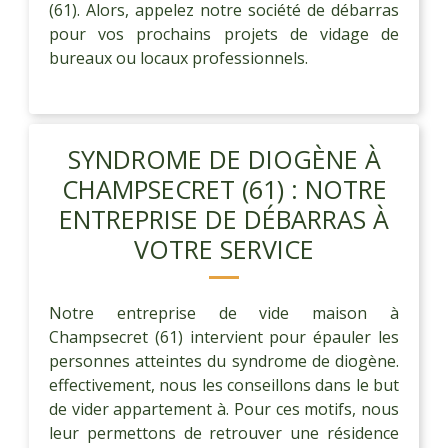
(61). Alors, appelez notre société de débarras
pour vos prochains projets de vidage de
bureaux ou locaux professionnels.
SYNDROME DE DIOGÈNE À
CHAMPSECRET (61) : NOTRE
ENTREPRISE DE DÉBARRAS À
VOTRE SERVICE
Notre entreprise de vide maison à
Champsecret (61) intervient pour épauler les
personnes atteintes du syndrome de diogène.
effectivement, nous les conseillons dans le but
de vider appartement à. Pour ces motifs, nous
leur permettons de retrouver une résidence