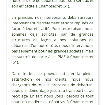
notre société de débarras pour son sérieux et
son efficacité à Champsecret (61).
En principe, nos intervenants débarrasseurs
interviennent discrètement et sont réputés de
façon à leur efficacité. Pour cette raison, nous
sommes déjà sollicités par de grandes
structures de façon à nos solutions de
débarras. D’un autre côté, nous n’intervenons
pas seulement pour les grandes sociétés, mais
de surcroît de sorte à les PME à Champsecret
(61).
Dans le but de pouvoir attester la pleine
satisfaction de nos clients, nous nous
chargeons de tout le processus de débarras,
depuis le démontage jusqu’au transport et au
recyclage. En fait, nous vous libérons de tout
souci en matière de débarras à Champsecret