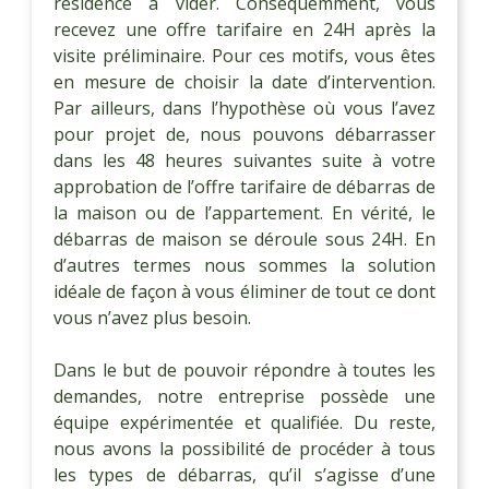
résidence à vider. Conséquemment, vous
recevez une offre tarifaire en 24H après la
visite préliminaire. Pour ces motifs, vous êtes
en mesure de choisir la date d’intervention.
Par ailleurs, dans l’hypothèse où vous l’avez
pour projet de, nous pouvons débarrasser
dans les 48 heures suivantes suite à votre
approbation de l’offre tarifaire de débarras de
la maison ou de l’appartement. En vérité, le
débarras de maison se déroule sous 24H. En
d’autres termes nous sommes la solution
idéale de façon à vous éliminer de tout ce dont
vous n’avez plus besoin.
Dans le but de pouvoir répondre à toutes les
demandes, notre entreprise possède une
équipe expérimentée et qualifiée. Du reste,
nous avons la possibilité de procéder à tous
les types de débarras, qu’il s’agisse d’une