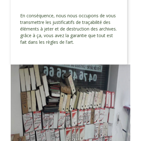
En conséquence, nous nous occupons de vous
transmettre les justificatifs de traçabilité des
éléments à jeter et de destruction des archives.
grâce à ça, vous avez la garantie que tout est
fait dans les règles de l’art.