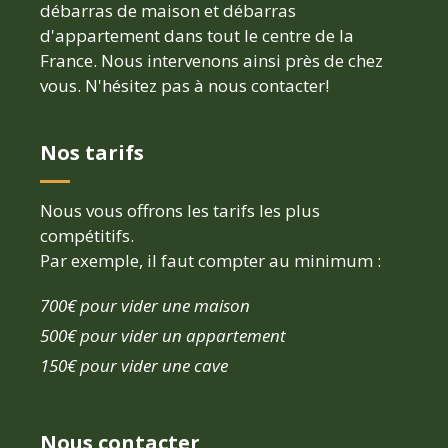
débarras de maison et débarras
d'appartement dans tout le centre de la
France. Nous intervenons ainsi près de chez
vous. N'hésitez pas à nous contacter!
Nos tarifs
Nous vous offrons les tarifs les plus
compétitifs.
Par exemple, il faut compter au minimum :
700€ pour vider une maison
500€ pour vider un appartement
150€ pour vider une cave
Nous contacter