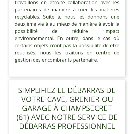
travaillons en étroite collaboration avec les
partenaires de manière à trier les matières
recyclables. Suite à, nous les donnons une
deuxième vie à au mieux de manière à avoir la
possibilité de réduire l’impact
environnemental. En outre, dans le cas où
certains objets n’ont pas la possibilité de être
réutilisés, nous les traitons en centre de
gestion des encombrants partenaire.
SIMPLIFIEZ LE DÉBARRAS DE
VOTRE CAVE, GRENIER OU
GARAGE À CHAMPSECRET
(61) AVEC NOTRE SERVICE DE
DÉBARRAS PROFESSIONNEL