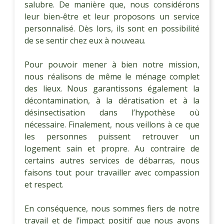
salubre. De manière que, nous considérons
leur bien-être et leur proposons un service
personnalisé. Dès lors, ils sont en possibilité
de se sentir chez eux à nouveau.
Pour pouvoir mener à bien notre mission,
nous réalisons de même le ménage complet
des lieux. Nous garantissons également la
décontamination, à la dératisation et à la
désinsectisation dans l’hypothèse où
nécessaire. Finalement, nous veillons à ce que
les personnes puissent retrouver un
logement sain et propre. Au contraire de
certains autres services de débarras, nous
faisons tout pour travailler avec compassion
et respect.
En conséquence, nous sommes fiers de notre
travail et de l’impact positif que nous avons