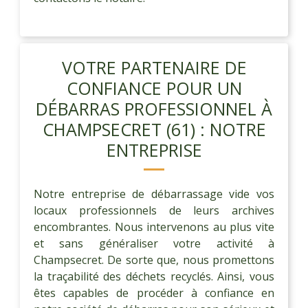
VOTRE PARTENAIRE DE
CONFIANCE POUR UN
DÉBARRAS PROFESSIONNEL À
CHAMPSECRET (61) : NOTRE
ENTREPRISE
Notre entreprise de débarrassage vide vos
locaux professionnels de leurs archives
encombrantes. Nous intervenons au plus vite
et sans généraliser votre activité à
Champsecret. De sorte que, nous promettons
la traçabilité des déchets recyclés. Ainsi, vous
êtes capables de procéder à confiance en