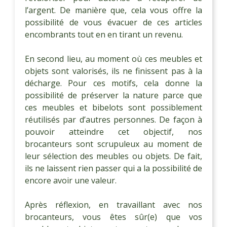
l’argent. De manière que, cela vous offre la
possibilité de vous évacuer de ces articles
encombrants tout en en tirant un revenu.
En second lieu, au moment où ces meubles et
objets sont valorisés, ils ne finissent pas à la
décharge. Pour ces motifs, cela donne la
possibilité de préserver la nature parce que
ces meubles et bibelots sont possiblement
réutilisés par d’autres personnes. De façon à
pouvoir atteindre cet objectif, nos
brocanteurs sont scrupuleux au moment de
leur sélection des meubles ou objets. De fait,
ils ne laissent rien passer qui a la possibilité de
encore avoir une valeur.
Après réflexion, en travaillant avec nos
brocanteurs, vous êtes sûr(e) que vos