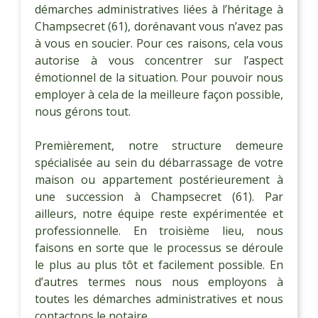
démarches administratives liées à l’héritage à
Champsecret (61), dorénavant vous n’avez pas
à vous en soucier. Pour ces raisons, cela vous
autorise à vous concentrer sur l’aspect
émotionnel de la situation. Pour pouvoir nous
employer à cela de la meilleure façon possible,
nous gérons tout.
Premièrement, notre structure demeure
spécialisée au sein du débarrassage de votre
maison ou appartement postérieurement à
une succession à Champsecret (61). Par
ailleurs, notre équipe reste expérimentée et
professionnelle. En troisième lieu, nous
faisons en sorte que le processus se déroule
le plus au plus tôt et facilement possible. En
d’autres termes nous nous employons à
toutes les démarches administratives et nous
contactons le notaire.