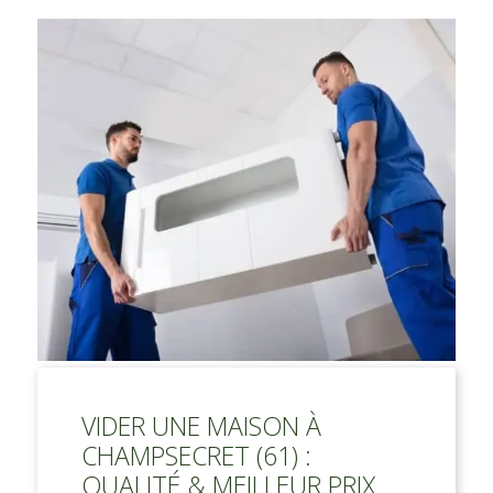
VIDER UNE MAISON À
CHAMPSECRET (61) :
QUALITÉ & MEILLEUR PRIX